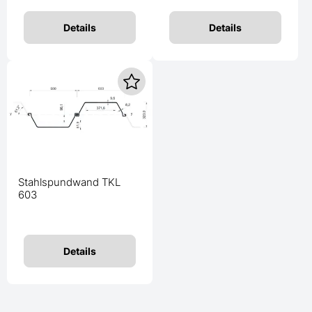
Details
Details
Stahlspundwand TKL
603
Details