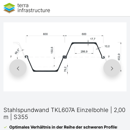
Stahlspundwand TKL607A Einzelbohle | 2,00
m | S355
Optimales Verhältnis
in der Reihe der schweren Profile
: