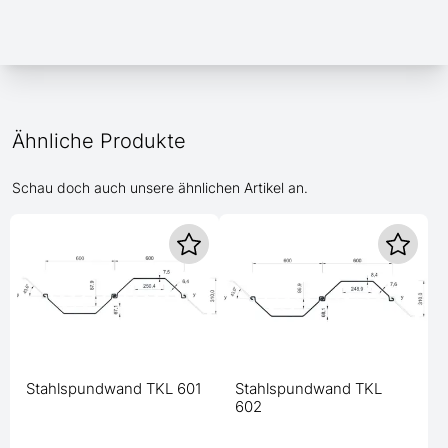
Ähnliche Produkte
Schau doch auch unsere ähnlichen Artikel an.
Stahlspundwand TKL 601
Stahlspundwand TKL
602