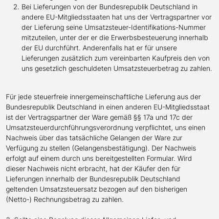
Bei Lieferungen von der Bundesrepublik Deutschland in
andere EU-Mitgliedsstaaten hat uns der Vertragspartner vor
der Lieferung seine Umsatzsteuer-Identifikations-Nummer
mitzuteilen, unter der er die Erwerbsbesteuerung innerhalb
der EU durchführt. Anderenfalls hat er für unsere
Lieferungen zusätzlich zum vereinbarten Kaufpreis den von
uns gesetzlich geschuldeten Umsatzsteuerbetrag zu zahlen.
Für jede steuerfreie innergemeinschaftliche Lieferung aus der
Bundesrepublik Deutschland in einen anderen EU-Mitgliedsstaat
ist der Vertragspartner der Ware gemäß §§ 17a und 17c der
Umsatzsteuerdurchführungsverordnung verpflichtet, uns einen
Nachweis über das tatsächliche Gelangen der Ware zur
Verfügung zu stellen (Gelangensbestätigung). Der Nachweis
erfolgt auf einem durch uns bereitgestellten Formular. Wird
dieser Nachweis nicht erbracht, hat der Käufer den für
Lieferungen innerhalb der Bundesrepublik Deutschland
geltenden Umsatzsteuersatz bezogen auf den bisherigen
(Netto-) Rechnungsbetrag zu zahlen.