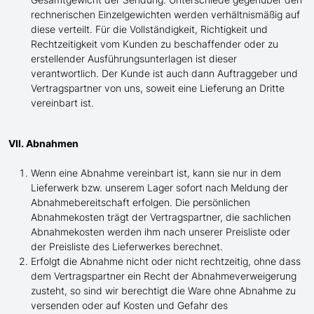
rechnerischen Einzelgewichten werden verhältnismäßig auf
diese verteilt. Für die Vollständigkeit, Richtigkeit und
Rechtzeitigkeit vom Kunden zu beschaffender oder zu
erstellender Ausführungsunterlagen ist dieser
verantwortlich. Der Kunde ist auch dann Auftraggeber und
Vertragspartner von uns, soweit eine Lieferung an Dritte
vereinbart ist.
VII. Abnahmen
Wenn eine Abnahme vereinbart ist, kann sie nur in dem
Lieferwerk bzw. unserem Lager sofort nach Meldung der
Abnahmebereitschaft erfolgen. Die persönlichen
Abnahmekosten trägt der Vertragspartner, die sachlichen
Abnahmekosten werden ihm nach unserer Preisliste oder
der Preisliste des Lieferwerkes berechnet.
Erfolgt die Abnahme nicht oder nicht rechtzeitig, ohne dass
dem Vertragspartner ein Recht der Abnahmeverweigerung
zusteht, so sind wir berechtigt die Ware ohne Abnahme zu
versenden oder auf Kosten und Gefahr des