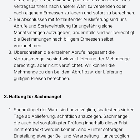
Vertragspartners nach unserer Wahl zu versenden oder
nach eigenem Ermessen zu lagern und sofort zu berechnen.
Bei Abschlüssen mit fortlaufender Auslieferung sind uns
Abrufe und Sorteneinteilung für ungefähr gleiche
Monatsmengen aufzugeben; andernfalls sind wir berechtigt,
die Bestimmungen nach billigem Ermessen selbst
vorzunehmen.
Überschreiten die einzelnen Abrufe insgesamt die
Vertragsmenge, so sind wir zur Lieferung der Mehrmenge
berechtigt, aber nicht verpflichtet. Wir können die
Mehrmenge zu den bei dem Abruf bzw. der Lieferung
gültigen Preisen berechnen.
X. Haftung für Sachmängel
Sachmängel der Ware sind unverzüglich, spätestens sieben
Tage ab Ablieferung, schriftlich anzuzeigen. Sachmängel,
die auch bei sorgfältigster Prüfung innerhalb dieser Frist
nicht entdeckt werden können, sind – unter sofortiger
Einstellung etwaiger Be- und Verarbeitung – unverzüglich