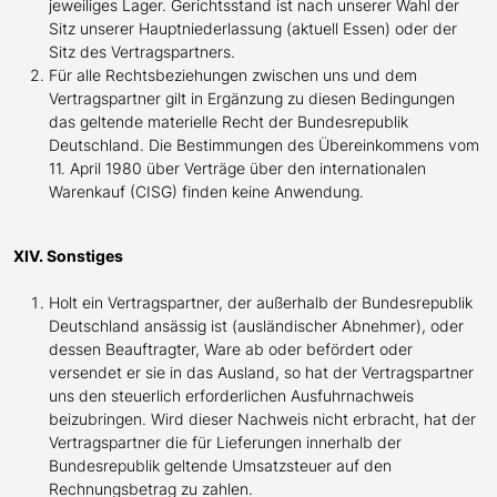
jeweiliges Lager. Gerichtsstand ist nach unserer Wahl der
Sitz unserer Hauptniederlassung (aktuell Essen) oder der
Sitz des Vertragspartners.
Für alle Rechtsbeziehungen zwischen uns und dem
Vertragspartner gilt in Ergänzung zu diesen Bedingungen
das geltende materielle Recht der Bundesrepublik
Deutschland. Die Bestimmungen des Übereinkommens vom
11. April 1980 über Verträge über den internationalen
Warenkauf (CISG) finden keine Anwendung.
XIV. Sonstiges
Holt ein Vertragspartner, der außerhalb der Bundesrepublik
Deutschland ansässig ist (ausländischer Abnehmer), oder
dessen Beauftragter, Ware ab oder befördert oder
versendet er sie in das Ausland, so hat der Vertragspartner
uns den steuerlich erforderlichen Ausfuhrnachweis
beizubringen. Wird dieser Nachweis nicht erbracht, hat der
Vertragspartner die für Lieferungen innerhalb der
Bundesrepublik geltende Umsatzsteuer auf den
Rechnungsbetrag zu zahlen.