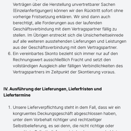
Verträgen über die Herstellung unvertretbarer Sachen
(Einzelanfertigungen) können wir den Rücktritt sofort ohne
vorherige Fristsetzung erklären. Wir sind dann auch
berechtigt, alle Forderungen aus der laufenden
Geschäftsverbindung mit dem Vertragspartner fällig zu
stellen. Im Übrigen erstreckt sich die Unsicherheitseinrede
auf alle weiteren ausstehenden Lieferungen und Leistungen
aus der Geschäftsverbindung mit dem Vertragspartner.
Ein vereinbartes Skonto bezieht sich immer nur auf den
Rechnungswert ausschließlich Fracht und setzt den
vollständigen Ausgleich aller fälligen Verbindlichkeiten des
Vertragspartners im Zeitpunkt der Skontierung voraus.
IV. Ausführung der Lieferungen, Lieferfristen und
Liefertermine
Unsere Lieferverpflichtung steht in dem Fall, dass wir ein
kongruentes Deckungsgeschäft abgeschlossen haben,
unter dem Vorbehalt richtiger und rechtzeitiger
Selbstbelieferung, es sei denn, die nicht richtige oder