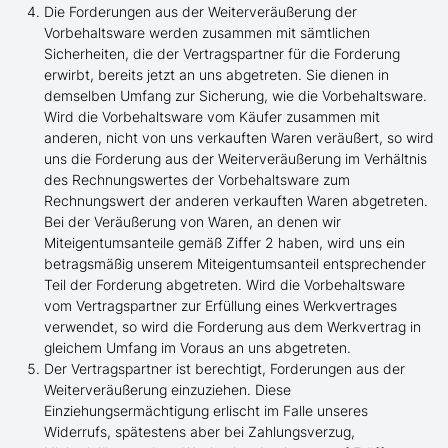
Die Forderungen aus der Weiterveräußerung der
Vorbehaltsware werden zusammen mit sämtlichen
Sicherheiten, die der Vertragspartner für die Forderung
erwirbt, bereits jetzt an uns abgetreten. Sie dienen in
demselben Umfang zur Sicherung, wie die Vorbehaltsware.
Wird die Vorbehaltsware vom Käufer zusammen mit
anderen, nicht von uns verkauften Waren veräußert, so wird
uns die Forderung aus der Weiterveräußerung im Verhältnis
des Rechnungswertes der Vorbehaltsware zum
Rechnungswert der anderen verkauften Waren abgetreten.
Bei der Veräußerung von Waren, an denen wir
Miteigentumsanteile gemäß Ziffer 2 haben, wird uns ein
betragsmäßig unserem Miteigentumsanteil entsprechender
Teil der Forderung abgetreten. Wird die Vorbehaltsware
vom Vertragspartner zur Erfüllung eines Werkvertrages
verwendet, so wird die Forderung aus dem Werkvertrag in
gleichem Umfang im Voraus an uns abgetreten.
Der Vertragspartner ist berechtigt, Forderungen aus der
Weiterveräußerung einzuziehen. Diese
Einziehungsermächtigung erlischt im Falle unseres
Widerrufs, spätestens aber bei Zahlungsverzug,