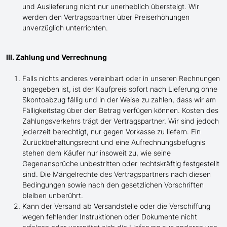
und Auslieferung nicht nur unerheblich übersteigt. Wir
werden den Vertragspartner über Preiserhöhungen
unverzüglich unterrichten.
III. Zahlung und Verrechnung
Falls nichts anderes vereinbart oder in unseren Rechnungen
angegeben ist, ist der Kaufpreis sofort nach Lieferung ohne
Skontoabzug fällig und in der Weise zu zahlen, dass wir am
Fälligkeitstag über den Betrag verfügen können. Kosten des
Zahlungsverkehrs trägt der Vertragspartner. Wir sind jedoch
jederzeit berechtigt, nur gegen Vorkasse zu liefern. Ein
Zurückbehaltungsrecht und eine Aufrechnungsbefugnis
stehen dem Käufer nur insoweit zu, wie seine
Gegenansprüche unbestritten oder rechtskräftig festgestellt
sind. Die Mängelrechte des Vertragspartners nach diesen
Bedingungen sowie nach den gesetzlichen Vorschriften
bleiben unberührt.
Kann der Versand ab Versandstelle oder die Verschiffung
wegen fehlender Instruktionen oder Dokumente nicht