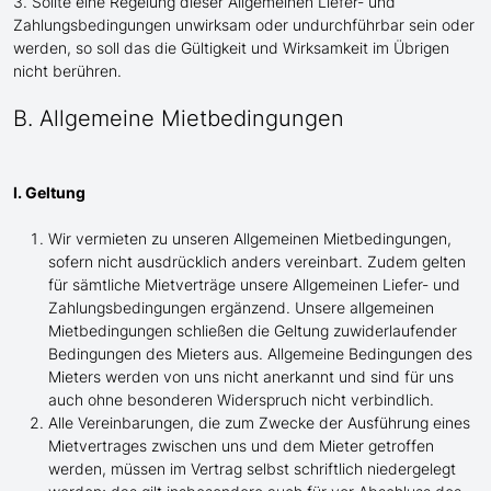
3. Sollte eine Regelung dieser Allgemeinen Liefer- und
Zahlungsbedingungen unwirksam oder undurchführbar sein oder
werden, so soll das die Gültigkeit und Wirksamkeit im Übrigen
nicht berühren.
B. Allgemeine Mietbedingungen
I. Geltung
Wir vermieten zu unseren Allgemeinen Mietbedingungen,
sofern nicht ausdrücklich anders vereinbart. Zudem gelten
für sämtliche Mietverträge unsere Allgemeinen Liefer- und
Zahlungsbedingungen ergänzend. Unsere allgemeinen
Mietbedingungen schließen die Geltung zuwiderlaufender
Bedingungen des Mieters aus. Allgemeine Bedingungen des
Mieters werden von uns nicht anerkannt und sind für uns
auch ohne besonderen Widerspruch nicht verbindlich.
Alle Vereinbarungen, die zum Zwecke der Ausführung eines
Mietvertrages zwischen uns und dem Mieter getroffen
werden, müssen im Vertrag selbst schriftlich niedergelegt