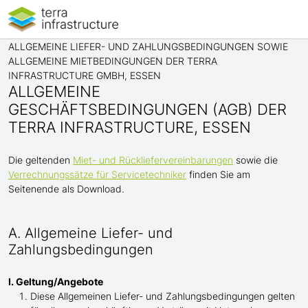
ALLGEMEINE LIEFER- UND ZAHLUNGSBEDINGUNGEN SOWIE
ALLGEMEINE MIETBEDINGUNGEN DER TERRA
INFRASTRUCTURE GMBH, ESSEN
ALLGEMEINE
GESCHÄFTSBEDINGUNGEN (AGB) DER
TERRA INFRASTRUCTURE, ESSEN
Die geltenden
Miet- und Rückliefervereinbarungen
sowie die
Verrechnungssätze für Servicetechniker
finden Sie am
Seitenende als Download.
A. Allgemeine Liefer- und
Zahlungsbedingungen
I. Geltung/Angebote
Diese Allgemeinen Liefer- und Zahlungsbedingungen gelten