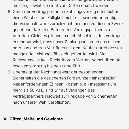
müssen, soweit sie nicht von Dritten ersetzt werden.
Gerät der Vertragspartner in Zahlungsverzug oder löst er
einen Wechsel bei Fälligkeit nicht ein, sind wir berechtigt,
die Vorbehaltsware zurückzunehmen und zu diesem Zweck
gegebenenfalls den Betrieb des Vertragspartners zu
betreten. Gleiches gilt, wenn nach Abschluss des Vertrages
erkennbar wird, dass unser Zahlungsanspruch aus diesem
oder aus anderen Verträgen mit dem Käufer durch dessen
mangelnde Leistungsfähigkeit gefährdet wird. Die
Rücknahme ist kein Rücktritt vom Vertrag. Vorschriften der
Insolvenzordnung bleiben unberührt.
Übersteigt der Rechnungswert der bestehenden
Sicherheiten die gesicherten Forderungen einschließlich
Nebenforderungen (Zinsen; Kosten o. ä.) insgesamt um
mehr als 50 v.H., sind wir auf Verlangen des
Vertragspartners insoweit zur Freigabe von Sicherheiten
nach unserer Wahl verpflichtet.
VI. Güten, Maße und Gewichte