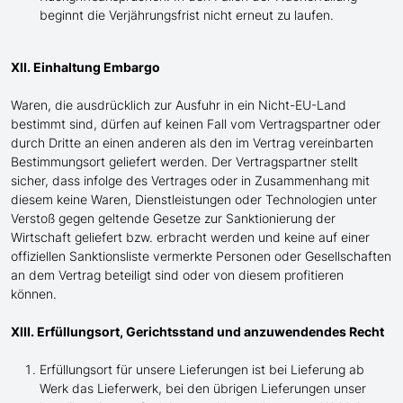
beginnt die Verjährungsfrist nicht erneut zu laufen.
XII. Einhaltung Embargo
Waren, die ausdrücklich zur Ausfuhr in ein Nicht-EU-Land
bestimmt sind, dürfen auf keinen Fall vom Vertragspartner oder
durch Dritte an einen anderen als den im Vertrag vereinbarten
Bestimmungsort geliefert werden. Der Vertragspartner stellt
sicher, dass infolge des Vertrages oder in Zusammenhang mit
diesem keine Waren, Dienstleistungen oder Technologien unter
Verstoß gegen geltende Gesetze zur Sanktionierung der
Wirtschaft geliefert bzw. erbracht werden und keine auf einer
offiziellen Sanktionsliste vermerkte Personen oder Gesellschaften
an dem Vertrag beteiligt sind oder von diesem profitieren
können.
XIII. Erfüllungsort, Gerichtsstand und anzuwendendes Recht
Erfüllungsort für unsere Lieferungen ist bei Lieferung ab
Werk das Lieferwerk, bei den übrigen Lieferungen unser