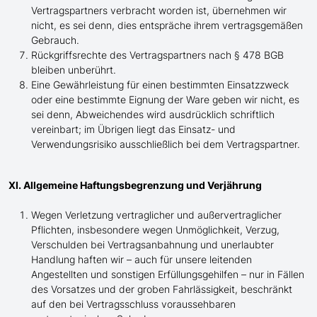
Vertragspartners verbracht worden ist, übernehmen wir
nicht, es sei denn, dies entspräche ihrem vertragsgemäßen
Gebrauch.
Rückgriffsrechte des Vertragspartners nach § 478 BGB
bleiben unberührt.
Eine Gewährleistung für einen bestimmten Einsatzzweck
oder eine bestimmte Eignung der Ware geben wir nicht, es
sei denn, Abweichendes wird ausdrücklich schriftlich
vereinbart; im Übrigen liegt das Einsatz- und
Verwendungsrisiko ausschließlich bei dem Vertragspartner.
XI. Allgemeine Haftungsbegrenzung und Verjährung
Wegen Verletzung vertraglicher und außervertraglicher
Pflichten, insbesondere wegen Unmöglichkeit, Verzug,
Verschulden bei Vertragsanbahnung und unerlaubter
Handlung haften wir – auch für unsere leitenden
Angestellten und sonstigen Erfüllungsgehilfen – nur in Fällen
des Vorsatzes und der groben Fahrlässigkeit, beschränkt
auf den bei Vertragsschluss voraussehbaren