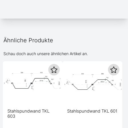
Ähnliche Produkte
Schau doch auch unsere ähnlichen Artikel an.
Stahlspundwand TKL
Stahlspundwand TKL 601
603