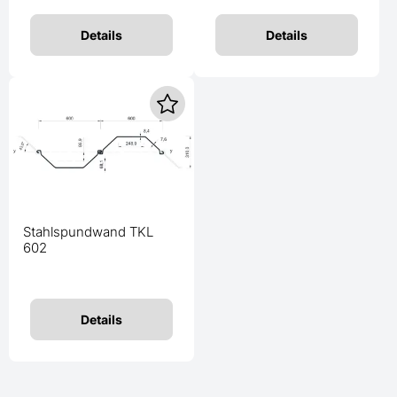
Details
Details
Stahlspundwand TKL
602
Details