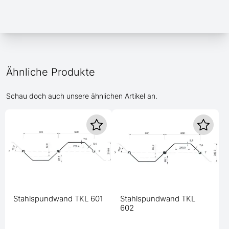
Ähnliche Produkte
Schau doch auch unsere ähnlichen Artikel an.
Stahlspundwand TKL 601
Stahlspundwand TKL
602