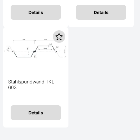
Details
Details
Stahlspundwand TKL
603
Details