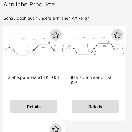
Ähnliche Produkte
Schau doch auch unsere ähnlichen Artikel an.
Stahlspundwand TKL 601
Stahlspundwand TKL
603
Details
Details