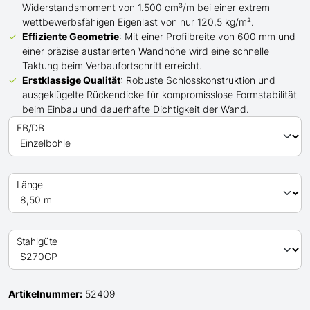
Widerstandsmoment von 1.500 cm³/m bei einer extrem
wettbewerbsfähigen Eigenlast von nur 120,5 kg/m².
Effiziente Geometrie
: Mit einer Profilbreite von 600 mm und
einer präzise austarierten Wandhöhe wird eine schnelle
Taktung beim Verbaufortschritt erreicht.
Erstklassige Qualität
: Robuste Schlosskonstruktion und
ausgeklügelte Rückendicke für kompromisslose Formstabilität
beim Einbau und dauerhafte Dichtigkeit der Wand.
EB/DB
Länge
Stahlgüte
Artikelnummer:
52409