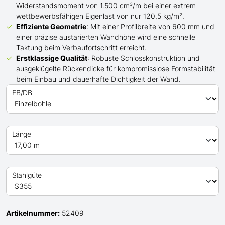
Widerstandsmoment von 1.500 cm³/m bei einer extrem
wettbewerbsfähigen Eigenlast von nur 120,5 kg/m².
Effiziente Geometrie
: Mit einer Profilbreite von 600 mm und
einer präzise austarierten Wandhöhe wird eine schnelle
Taktung beim Verbaufortschritt erreicht.
Erstklassige Qualität
: Robuste Schlosskonstruktion und
ausgeklügelte Rückendicke für kompromisslose Formstabilität
beim Einbau und dauerhafte Dichtigkeit der Wand.
EB/DB
Länge
Stahlgüte
Artikelnummer:
52409