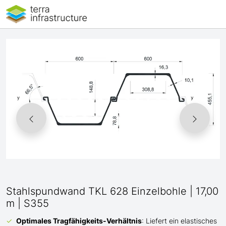
Stahlspundwand TKL 628 Einzelbohle | 17,00
m | S355
Optimales Tragfähigkeits-Verhältnis
: Liefert ein elastisches