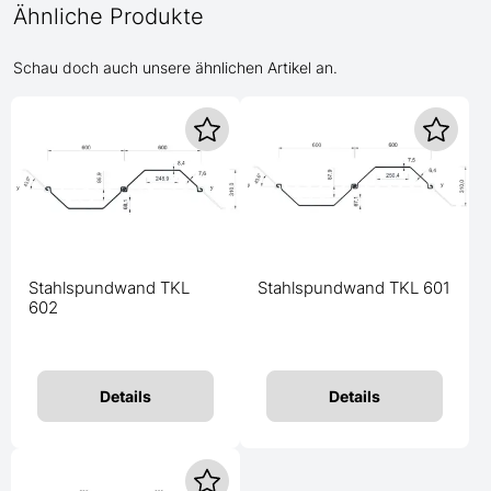
Ähnliche Produkte
Schau doch auch unsere ähnlichen Artikel an.
Stahlspundwand TKL
Stahlspundwand TKL 601
602
Details
Details