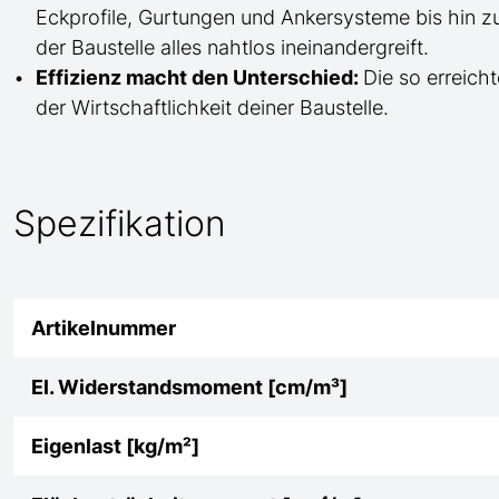
Eckprofile, Gurtungen und Ankersysteme bis hin 
der Baustelle
alles nahtlos ineinandergreift.
Effizienz macht den Unterschied:
Die so erreicht
der Wirtschaftlichkeit deiner Baustelle.
Spezifikation
Artikelnummer
El. Widerstandsmoment [cm/m³]
Eigenlast [kg/m²]