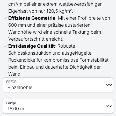
cm³/m bei einer extrem wettbewerbsfähigen
Eigenlast von nur 120,5 kg/m².
Effiziente Geometrie
: Mit einer Profilbreite von
600 mm und einer präzise austarierten
Wandhöhe wird eine schnelle Taktung beim
Verbaufortschritt erreicht.
Erstklassige Qualität
: Robuste
Schlosskonstruktion und ausgeklügelte
Rückendicke für kompromisslose Formstabilität
beim Einbau und dauerhafte Dichtigkeit der
Wand.
EB/DB
Länge