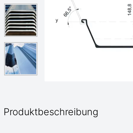
Produktbeschreibung