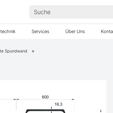
Suche
technik
Services
Über Uns
Konta
te Spundwand