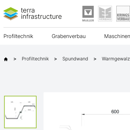
Profiltechnik
Grabenverbau
Maschinen
Profiltechnik
Spundwand
Warmgewalz