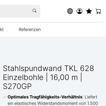
kt
Referenzen
Stahlspundwand TKL 628
Einzelbohle | 16,00 m |
S270GP
Optimales Tragfähigkeits-Verhältnis
: Liefert
ein elastisches Widerstandsmoment von 1.500