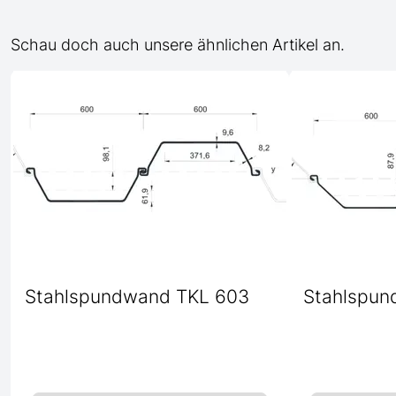
Schau doch auch unsere ähnlichen Artikel an.
Stahlspundwand TKL 603
Stahlspun