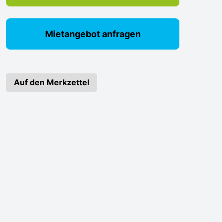
Mietangebot anfragen
Auf den Merkzettel