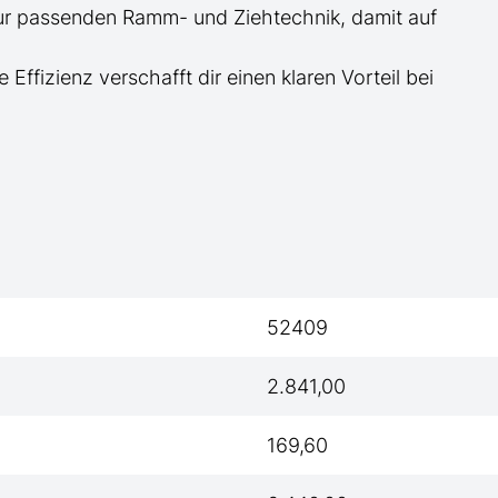
zur passenden Ramm- und Ziehtechnik, damit auf
e Effizienz verschafft dir einen klaren Vorteil bei
52409
2.841,00
169,60