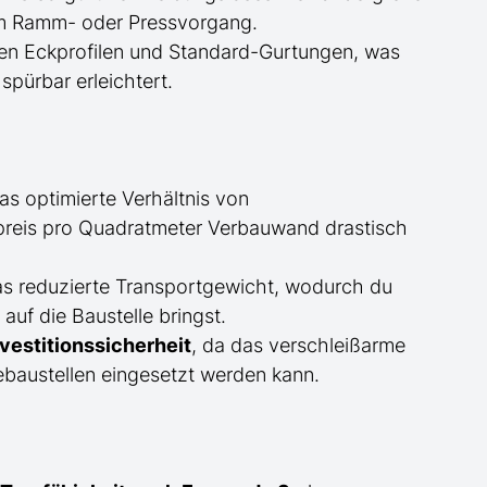
eim Ramm- oder Pressvorgang.
en Eckprofilen und Standard-Gurtungen, was
spürbar erleichtert.
s optimierte Verhältnis von
reis pro Quadratmeter Verbauwand drastisch
as reduzierte Transportgewicht, wodurch du
f die Baustelle bringst.
estitionssicherheit
, da das verschleißarme
baustellen eingesetzt werden kann.