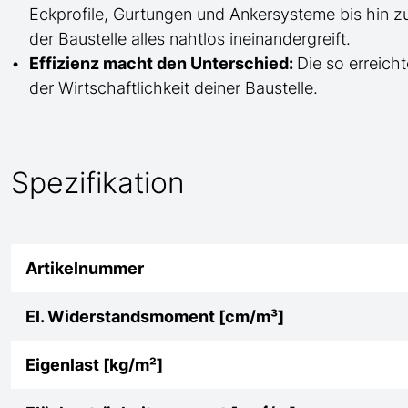
Eckprofile, Gurtungen und Ankersysteme bis hin 
der Baustelle
alles nahtlos ineinandergreift.
Effizienz macht den Unterschied:
Die so erreicht
der Wirtschaftlichkeit deiner Baustelle.
Spezifikation
Artikelnummer
El. Widerstandsmoment [cm/m³]
Eigenlast [kg/m²]