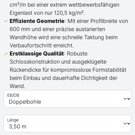
cm³/m bei einer extrem wettbewerbsfähigen
Eigenlast von nur 120,5 kg/m².
Effiziente Geometrie
: Mit einer Profilbreite von
600 mm und einer präzise austarierten
Wandhöhe wird eine schnelle Taktung beim
Verbaufortschritt erreicht.
Erstklassige Qualität
: Robuste
Schlosskonstruktion und ausgeklügelte
Rückendicke für kompromisslose Formstabilität
beim Einbau und dauerhafte Dichtigkeit der
Wand.
EB/DB
Länge