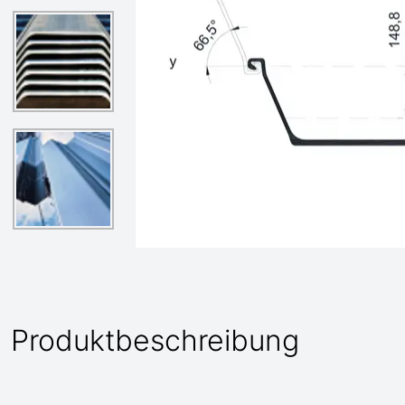
Produktbeschreibung