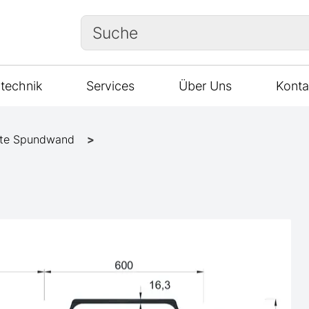
Suche
technik
Services
Über Uns
Konta
te Spundwand