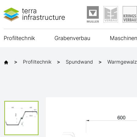
Profiltechnik
Grabenverbau
Maschinen
Profiltechnik
Spundwand
Warmgewalz