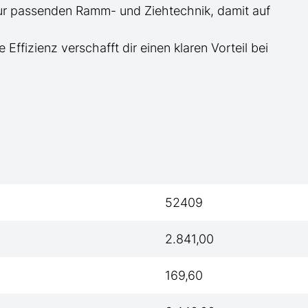
zur passenden Ramm- und Ziehtechnik, damit auf
e Effizienz verschafft dir einen klaren Vorteil bei
52409
2.841,00
169,60