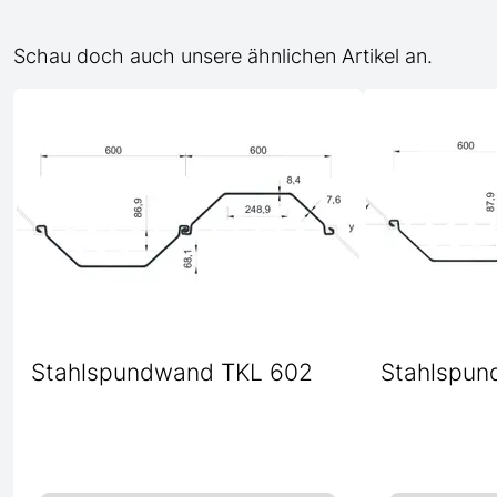
Schau doch auch unsere ähnlichen Artikel an.
Stahlspundwand TKL 602
Stahlspun