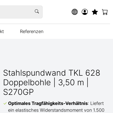
kt
Referenzen
Stahlspundwand TKL 628
Doppelbohle | 3,50 m |
S270GP
Optimales Tragfähigkeits-Verhältnis
: Liefert
ein elastisches Widerstandsmoment von 1.500