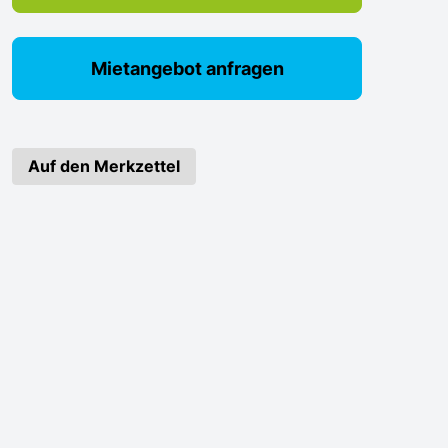
Mietangebot anfragen
Auf den Merkzettel