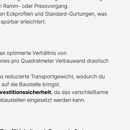
eim Ramm- oder Pressvorgang.
en Eckprofilen und Standard-Gurtungen, was
spürbar erleichtert.
s optimierte Verhältnis von
reis pro Quadratmeter Verbauwand drastisch
as reduzierte Transportgewicht, wodurch du
f die Baustelle bringst.
estitionssicherheit
, da das verschleißarme
baustellen eingesetzt werden kann.