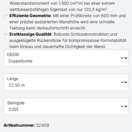
Widerstandsmoment von 1.500 cm³/m bei einer extrem
wettbewerbsfähigen Eigenlast von nur 120,5 kg/m².
Effiziente Geometrie
: Mit einer Profilbreite von 600 mm und
einer präzise austarierten Wandhöhe wird eine schnelle
Taktung beim Verbaufortschritt erreicht.
Erstklassige Qualität
: Robuste Schlosskonstruktion und
ausgeklügelte Rückendicke für kompromisslose Formstabilität
beim Einbau und dauerhafte Dichtigkeit der Wand.
EB/DB
Länge
Stahlgüte
Artikelnummer:
52409