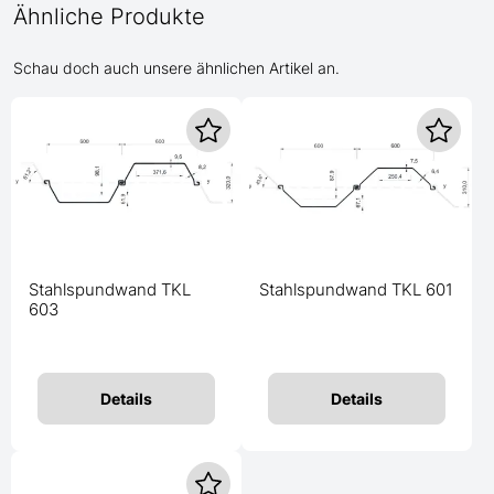
Ähnliche Produkte
Schau doch auch unsere ähnlichen Artikel an.
Stahlspundwand TKL
Stahlspundwand TKL 601
603
Details
Details