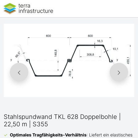
Stahlspundwand TKL 628 Doppelbohle |
22,50 m | S355
Optimales Tragfähigkeits-Verhältnis
: Liefert ein elastisches