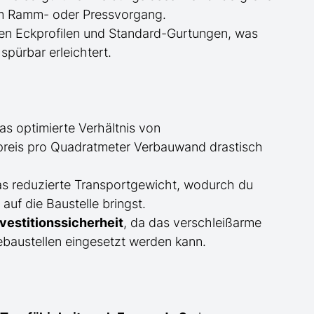
eim Ramm- oder Pressvorgang.
en Eckprofilen und Standard-Gurtungen, was
spürbar erleichtert.
s optimierte Verhältnis von
reis pro Quadratmeter Verbauwand drastisch
as reduzierte Transportgewicht, wodurch du
f die Baustelle bringst.
estitionssicherheit
, da das verschleißarme
baustellen eingesetzt werden kann.