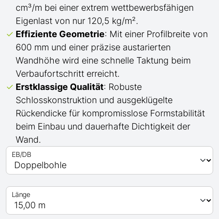
cm³/m bei einer extrem wettbewerbsfähigen
Eigenlast von nur 120,5 kg/m².
Effiziente Geometrie
: Mit einer Profilbreite von
600 mm und einer präzise austarierten
Wandhöhe wird eine schnelle Taktung beim
Verbaufortschritt erreicht.
Erstklassige Qualität
: Robuste
Schlosskonstruktion und ausgeklügelte
Rückendicke für kompromisslose Formstabilität
beim Einbau und dauerhafte Dichtigkeit der
Wand.
EB/DB
Länge