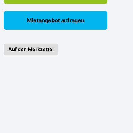
Mietangebot anfragen
Auf den Merkzettel