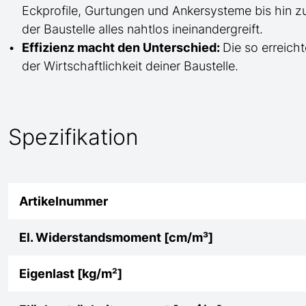
Eckprofile, Gurtungen und Ankersysteme bis hin 
der Baustelle
alles nahtlos ineinandergreift.
Effizienz macht den Unterschied:
Die so erreicht
der Wirtschaftlichkeit deiner Baustelle.
Spezifikation
Artikelnummer
El. Widerstandsmoment [cm/m³]
Eigenlast [kg/m²]