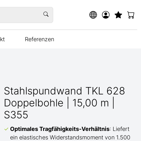
kt
Referenzen
Stahlspundwand TKL 628
Doppelbohle | 15,00 m |
S355
Optimales Tragfähigkeits-Verhältnis
: Liefert
ein elastisches Widerstandsmoment von 1.500