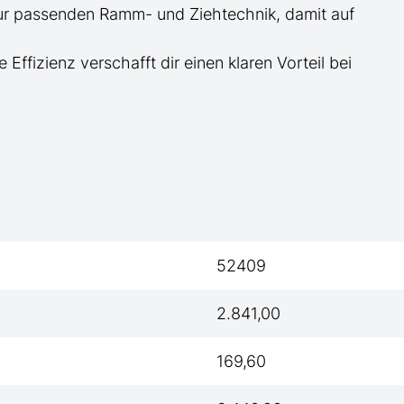
zur passenden Ramm- und Ziehtechnik, damit auf
e Effizienz verschafft dir einen klaren Vorteil bei
52409
2.841,00
169,60