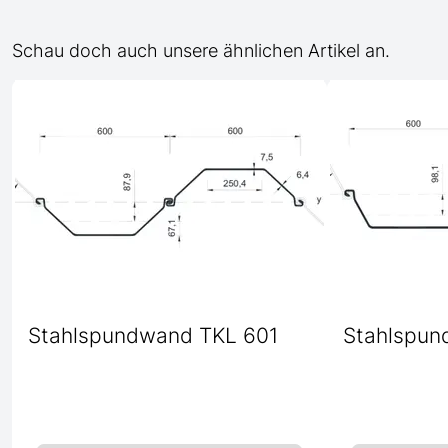
Schau doch auch unsere ähnlichen Artikel an.
Stahlspundwand TKL 601
Stahlspun