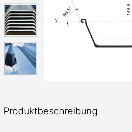
Produktbeschreibung