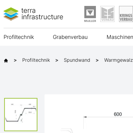
Profiltechnik
Grabenverbau
Maschinen
Profiltechnik
Spundwand
Warmgewalz