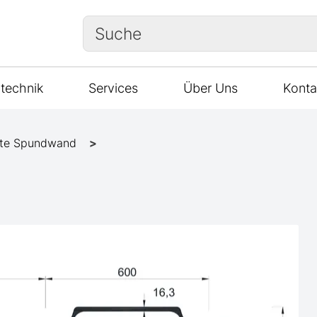
Suche
technik
Services
Über Uns
Konta
te Spundwand