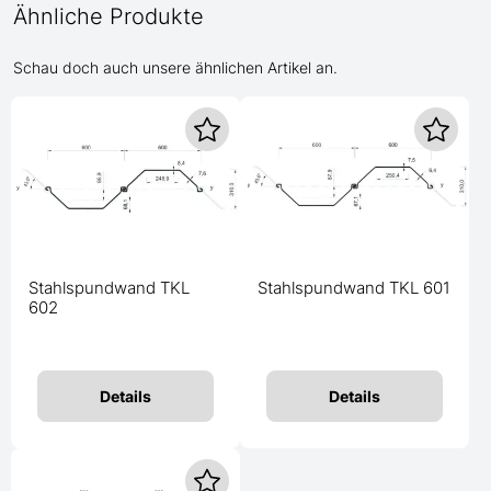
Ähnliche Produkte
Schau doch auch unsere ähnlichen Artikel an.
Stahlspundwand TKL
Stahlspundwand TKL 601
602
Details
Details