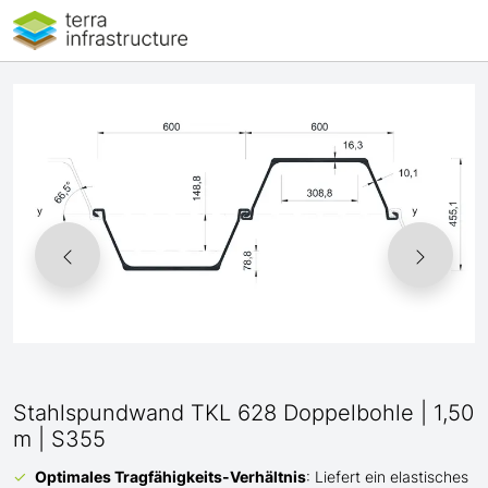
Stahlspundwand TKL 628 Doppelbohle | 1,50
m | S355
Optimales Tragfähigkeits-Verhältnis
: Liefert ein elastisches