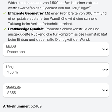
Widerstandsmoment von 1.500 cm³/m bei einer extrem
wettbewerbsfähigen Eigenlast von nur 120,5 kg/m².
Effiziente Geometrie
: Mit einer Profilbreite von 600 mm und
einer präzise austarierten Wandhöhe wird eine schnelle
Taktung beim Verbaufortschritt erreicht.
Erstklassige Qualität
: Robuste Schlosskonstruktion und
ausgeklügelte Rückendicke für kompromisslose Formstabilität
beim Einbau und dauerhafte Dichtigkeit der Wand.
EB/DB
Länge
Stahlgüte
Artikelnummer:
52409