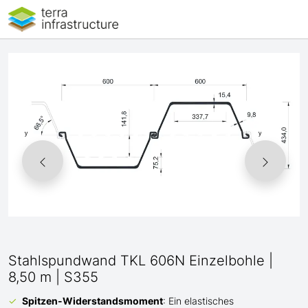
Stahlspundwand TKL 606N Einzelbohle |
8,50 m | S355
Spitzen-Widerstandsmoment
: Ein elastisches