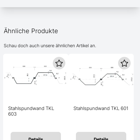
Ähnliche Produkte
Schau doch auch unsere ähnlichen Artikel an.
Stahlspundwand TKL
Stahlspundwand TKL 601
603
Details
Details