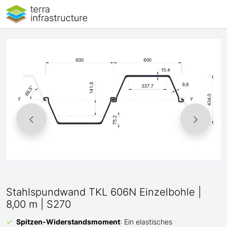
Stahlspundwand TKL 606N Einzelbohle |
8,00 m | S270
Spitzen-Widerstandsmoment
: Ein elastisches