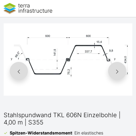
Stahlspundwand TKL 606N Einzelbohle |
4,00 m | S355
Spitzen-Widerstandsmoment
: Ein elastisches