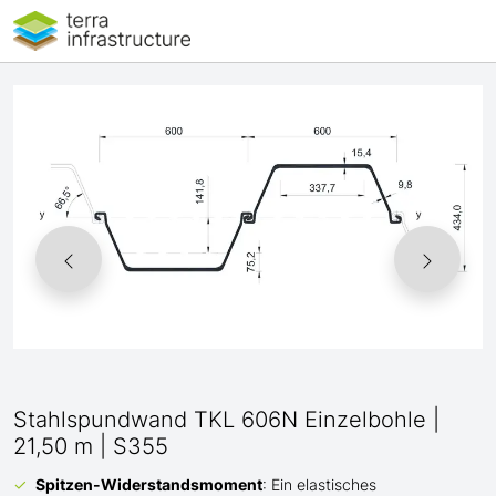
Stahlspundwand TKL 606N Einzelbohle |
21,50 m | S355
Spitzen-Widerstandsmoment
: Ein elastisches