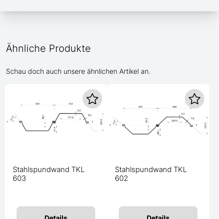
Ähnliche Produkte
Schau doch auch unsere ähnlichen Artikel an.
Stahlspundwand TKL
Stahlspundwand TKL
603
602
Details
Details