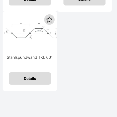
Stahlspundwand TKL 601
Details