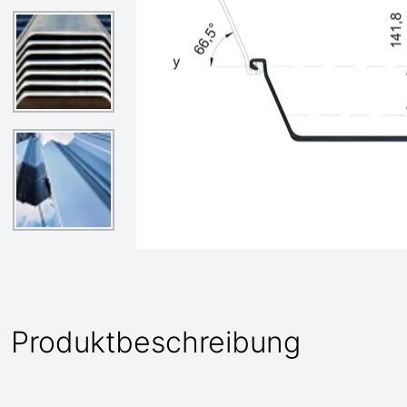
Produktbeschreibung