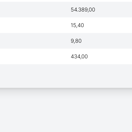
54.389,00
15,40
9,80
434,00