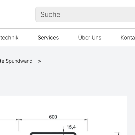
Suche
technik
Services
Über Uns
Konta
te Spundwand