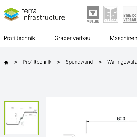
Profiltechnik
Grabenverbau
Maschinen
Profiltechnik
Spundwand
Warmgewalz