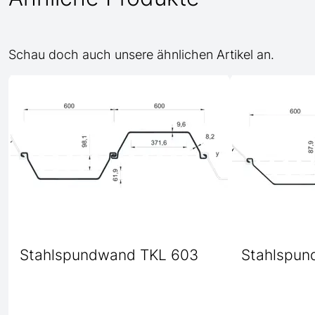
Schau doch auch unsere ähnlichen Artikel an.
Stahlspundwand TKL 603
Stahlspun