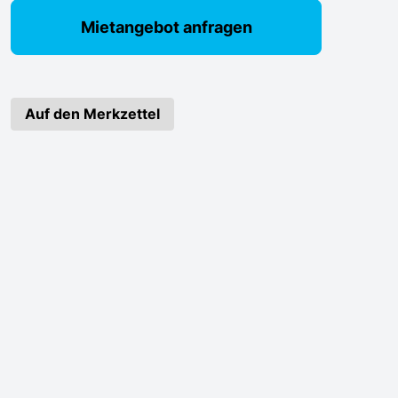
Mietangebot anfragen
Auf den Merkzettel