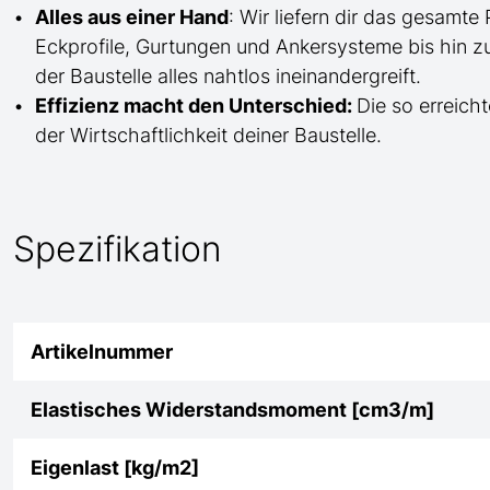
Alles aus einer Hand
: Wir liefern dir das gesam
Eckprofile, Gurtungen und Ankersysteme bis hin 
der Baustelle
alles nahtlos ineinandergreift.
Effizienz macht den Unterschied:
Die so erreicht
der Wirtschaftlichkeit deiner Baustelle.
Spezifikation
Artikelnummer
Elastisches Widerstandsmoment [cm3/m]
Eigenlast [kg/m2]