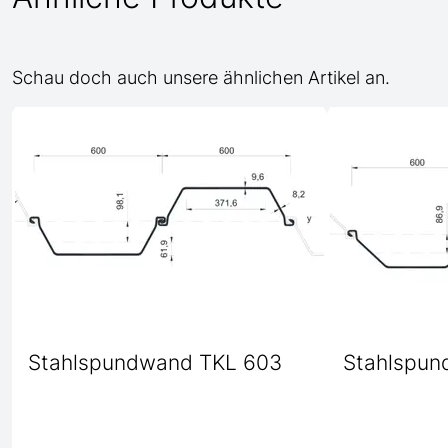
Schau doch auch unsere ähnlichen Artikel an.
Stahlspundwand TKL 603
Stahlspun