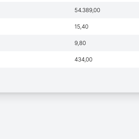
54.389,00
15,40
9,80
434,00