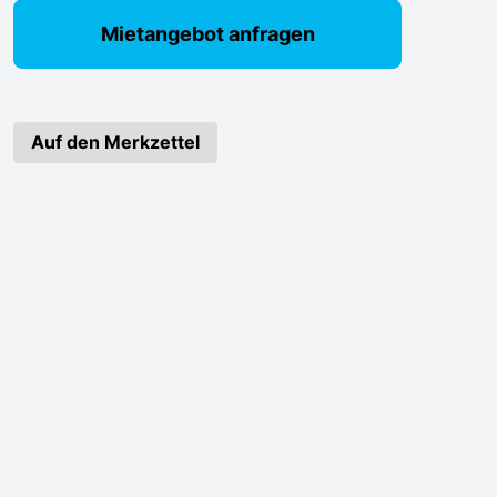
Mietangebot anfragen
Auf den Merkzettel