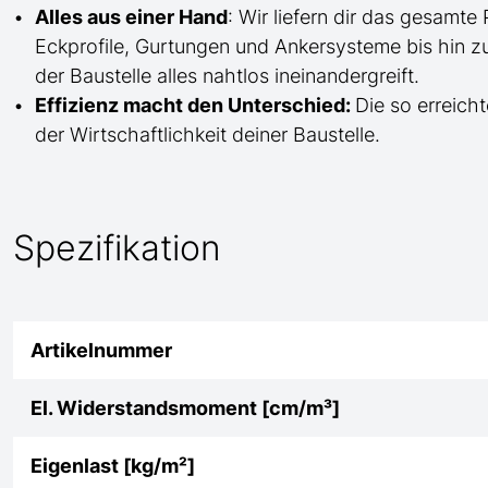
Alles aus einer Hand
: Wir liefern dir das gesam
Eckprofile, Gurtungen und Ankersysteme bis hin 
der Baustelle
alles nahtlos ineinandergreift.
Effizienz macht den Unterschied:
Die so erreicht
der Wirtschaftlichkeit deiner Baustelle.
Spezifikation
Artikelnummer
El. Widerstandsmoment [cm/m³]
Eigenlast [kg/m²]