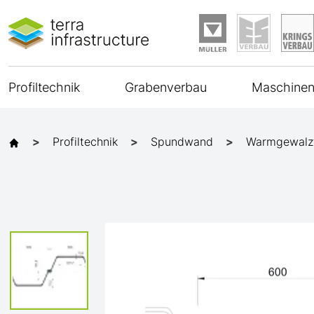
Profiltechnik
Grabenverbau
Maschinen
Profiltechnik
Spundwand
Warmgewalz