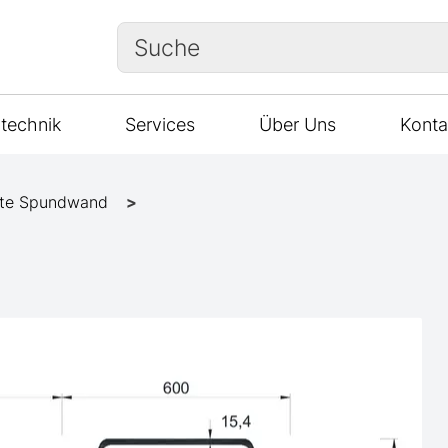
Suche
technik
Services
Über Uns
Konta
te Spundwand