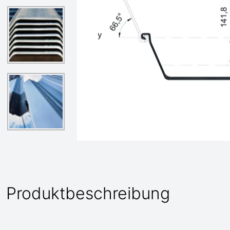
Produktbeschreibung