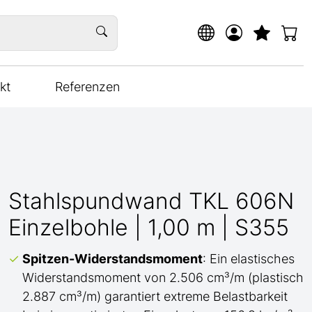
kt
Referenzen
Stahlspundwand TKL 606N
Einzelbohle | 1,00 m | S355
Spitzen-Widerstandsmoment
: Ein elastisches
Widerstandsmoment von 2.506 cm³/m (plastisch
2.887 cm³/m) garantiert extreme Belastbarkeit