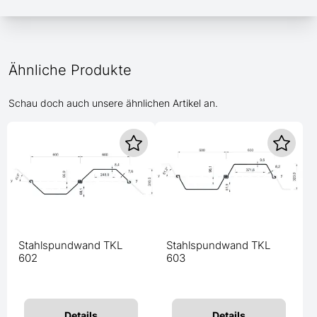
Ähnliche Produkte
Schau doch auch unsere ähnlichen Artikel an.
Stahlspundwand TKL
Stahlspundwand TKL
602
603
Details
Details