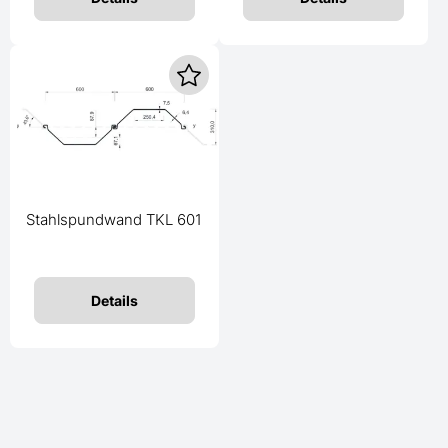
Stahlspundwand TKL 601
Details