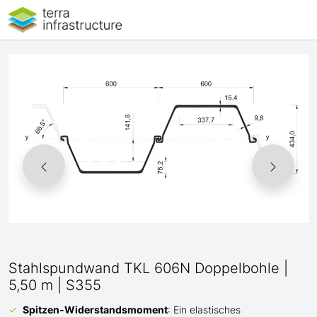
Stahlspundwand TKL 606N Doppelbohle |
5,50 m | S355
Spitzen-Widerstandsmoment
: Ein elastisches