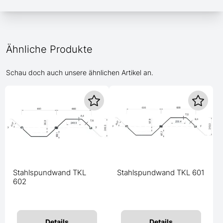
Ähnliche Produkte
Schau doch auch unsere ähnlichen Artikel an.
Stahlspundwand TKL
Stahlspundwand TKL 601
602
Details
Details