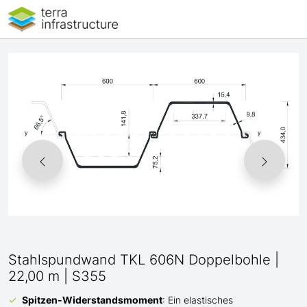
Stahlspundwand TKL 606N Doppelbohle |
22,00 m | S355
Spitzen-Widerstandsmoment
: Ein elastisches