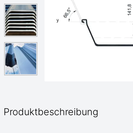
Produktbeschreibung