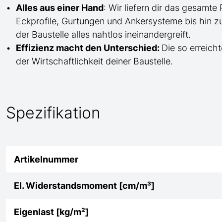
Alles aus einer Hand
: Wir liefern dir das gesam
Eckprofile, Gurtungen und Ankersysteme bis hin 
der Baustelle
alles nahtlos ineinandergreift.
Effizienz macht den Unterschied:
Die so erreicht
der Wirtschaftlichkeit deiner Baustelle.
Spezifikation
Artikelnummer
El. Widerstandsmoment [cm/m³]
Eigenlast [kg/m²]