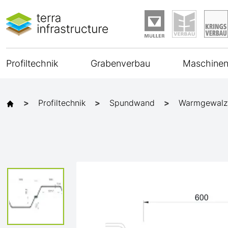
Profiltechnik
Grabenverbau
Maschinen
Profiltechnik
Spundwand
Warmgewalz