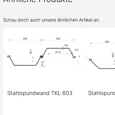
Schau doch auch unsere ähnlichen Artikel an.
Stahlspundwand TKL 603
Stahlspun