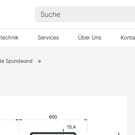
Suche
technik
Services
Über Uns
Konta
te Spundwand