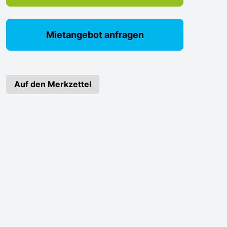
Mietangebot anfragen
Auf den Merkzettel