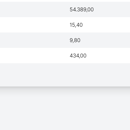
54.389,00
15,40
9,80
434,00