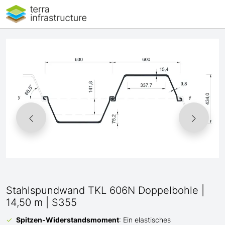
Stahlspundwand TKL 606N Doppelbohle |
14,50 m | S355
Spitzen-Widerstandsmoment
: Ein elastisches