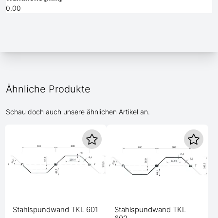
0,00
Ähnliche Produkte
Schau doch auch unsere ähnlichen Artikel an.
Stahlspundwand TKL 601
Stahlspundwand TKL