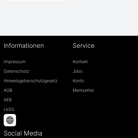
Informationen
Service
Impressum
Kontakt
Datenschutz
Jobs
Hinweisgeberschutzgesetz
Konto
AGB
Merkzettel
AEB
LkSG
Social Media