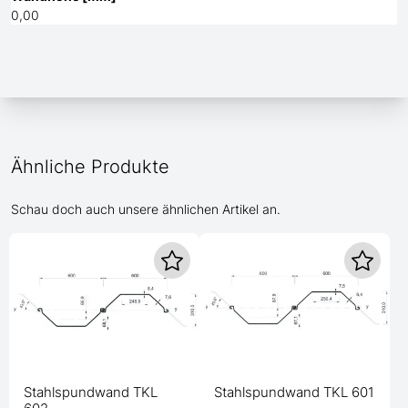
0,00
Ähnliche Produkte
Schau doch auch unsere ähnlichen Artikel an.
Stahlspundwand TKL
Stahlspundwand TKL 601