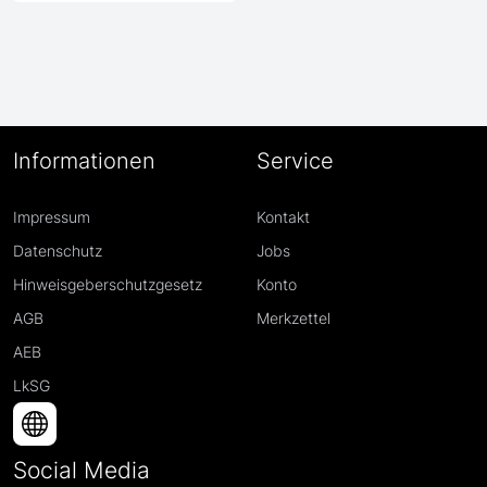
Informationen
Service
Impressum
Kontakt
Datenschutz
Jobs
Hinweisgeberschutzgesetz
Konto
AGB
Merkzettel
AEB
LkSG
Social Media