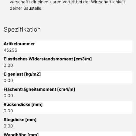
verschafft dir einen klaren Vorteil bei der Wirtschaftlichkeit
deiner Baustelle.
Spezifikation
Artikelnummer
46296
Elastisches Widerstandsmoment [cm3/m]
0,00
Eigenlast [kg/m2]
0,00
Flächenträgheitsmoment [cm4/m]
0,00
Rückendicke [mm]
0,00
Stegdicke [mm]
0,00
Wandhöhe [mm]