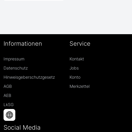
Informationen
Service
Impressum
Kontakt
Datenschutz
Jobs
Hinweisgeberschutzgesetz
Konto
AGB
Merkzettel
AEB
LkSG
Social Media