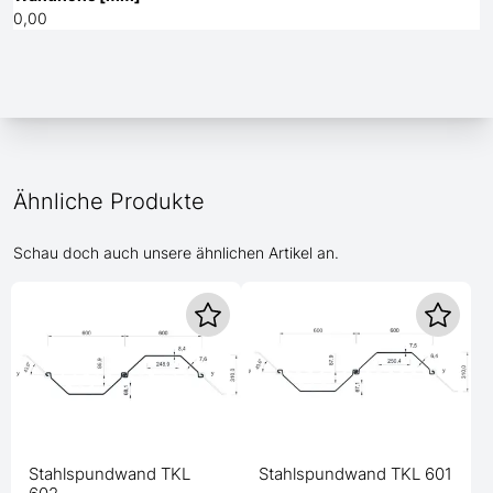
0,00
Ähnliche Produkte
Schau doch auch unsere ähnlichen Artikel an.
Stahlspundwand TKL
Stahlspundwand TKL 601