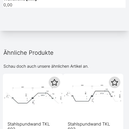
0,00
Ähnliche Produkte
Schau doch auch unsere ähnlichen Artikel an.
Stahlspundwand TKL
Stahlspundwand TKL