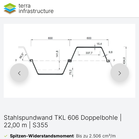
Stahlspundwand TKL 606 Doppelbohle |
22,00 m | S355
Spitzen-Widerstandsmoment
: Bis zu 2.506 cm³/m