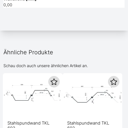
0,00
Ähnliche Produkte
Schau doch auch unsere ähnlichen Artikel an.
Stahlspundwand TKL
Stahlspundwand TKL