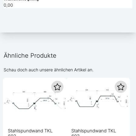
0,00
Ähnliche Produkte
Schau doch auch unsere ähnlichen Artikel an.
Stahlspundwand TKL
Stahlspundwand TKL