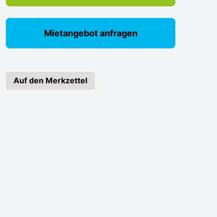
Mietangebot anfragen
Auf den Merkzettel