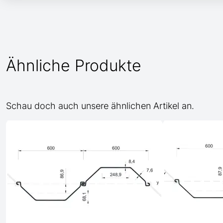
Ähnliche Produkte
Schau doch auch unsere ähnlichen Artikel an.