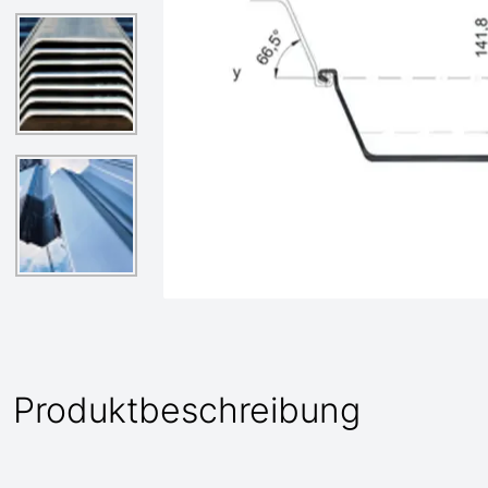
Produktbeschreibung