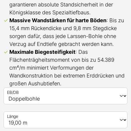
garantieren absolute Standsicherheit in der
Königsklasse des Spezialtiefbaus.
Massive Wandstärken für harte Böden
: Bis zu
15,4 mm Rückendicke und 9,8 mm Stegdicke
sorgen dafür, dass jede Larssen-Bohle ohne
Verzug auf Endtiefe gebracht werden kann.
Maximale Biegesteifigkeit
: Das
Flächenträgheitsmoment von bis zu 54.389
cm⁴/m minimiert Verformungen der
Wandkonstruktion bei extremen Erddrücken und
großen Aushubtiefen.
EB/DB
Länge