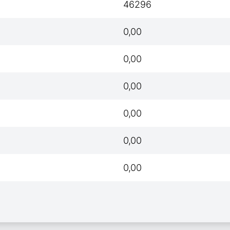
46296
0,00
0,00
0,00
0,00
0,00
0,00