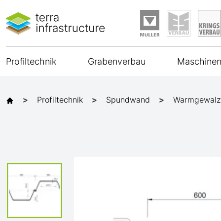
Profiltechnik
Grabenverbau
Maschinen
Profiltechnik
Spundwand
Warmgewalz