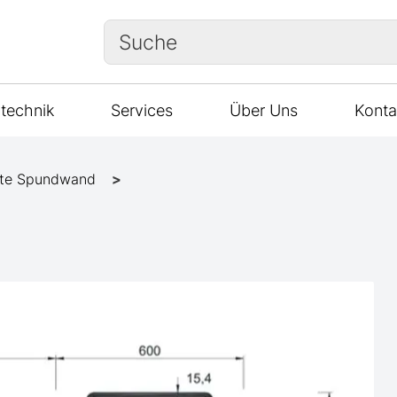
Suche
technik
Services
Über Uns
Konta
te Spundwand