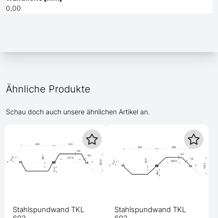
0,00
Ähnliche Produkte
Schau doch auch unsere ähnlichen Artikel an.
Stahlspundwand TKL
Stahlspundwand TKL