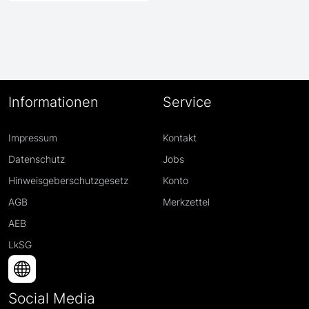
Informationen
Service
Impressum
Kontakt
Datenschutz
Jobs
Hinweisgeberschutzgesetz
Konto
AGB
Merkzettel
AEB
LkSG
Social Media