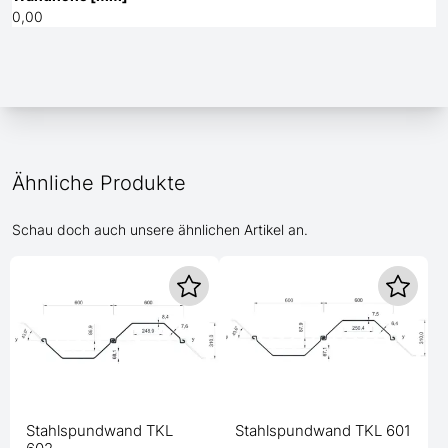
0,00
Ähnliche Produkte
Schau doch auch unsere ähnlichen Artikel an.
Stahlspundwand TKL
Stahlspundwand TKL 601