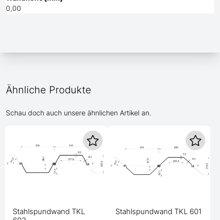
0,00
Ähnliche Produkte
Schau doch auch unsere ähnlichen Artikel an.
Stahlspundwand TKL
Stahlspundwand TKL 601