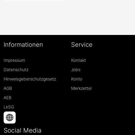
Informationen
Service
Impressum
Kontakt
Datenschutz
Jobs
Hinweisgeberschutzgesetz
Konto
AGB
Merkzettel
AEB
LkSG
Social Media