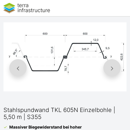
Stahlspundwand TKL 605N Einzelbohle |
5,50 m | S355
Massiver Biegewiderstand bei hoher