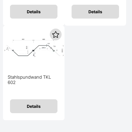
Details
Details
Stahlspundwand TKL
602
Details