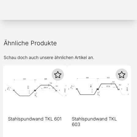
Ähnliche Produkte
Schau doch auch unsere ähnlichen Artikel an.
Stahlspundwand TKL 601
Stahlspundwand TKL
603