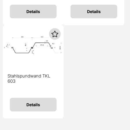
Details
Details
Stahlspundwand TKL
603
Details