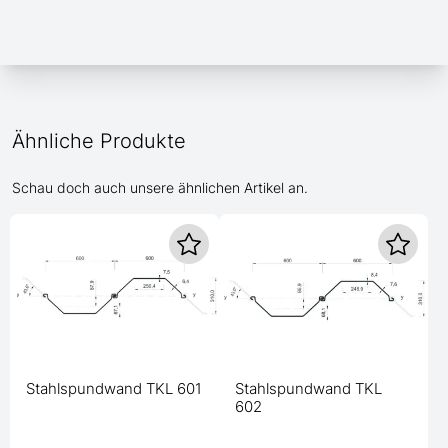
Ähnliche Produkte
Schau doch auch unsere ähnlichen Artikel an.
Stahlspundwand TKL 601
Stahlspundwand TKL
602