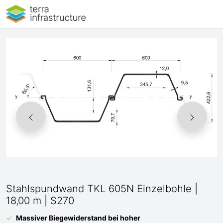
Stahlspundwand TKL 605N Einzelbohle |
18,00 m | S270
Massiver Biegewiderstand bei hoher