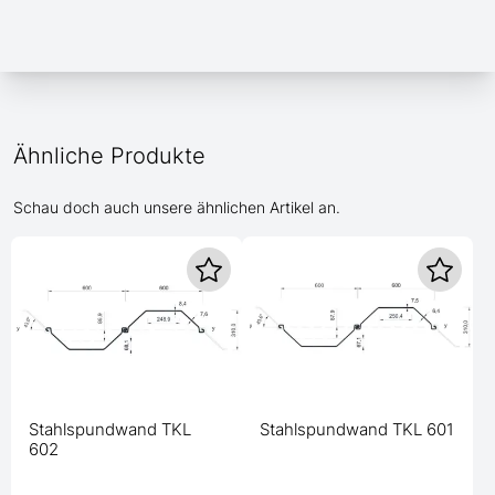
Ähnliche Produkte
Schau doch auch unsere ähnlichen Artikel an.
Stahlspundwand TKL
Stahlspundwand TKL 601
602