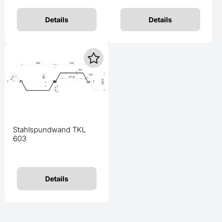
Details
Details
Stahlspundwand TKL
603
Details