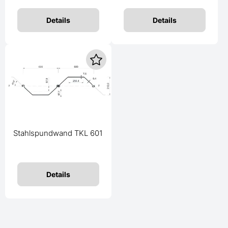
Details
Details
Stahlspundwand TKL 601
Details