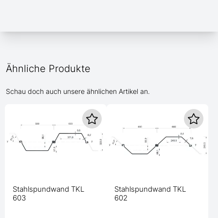
Ähnliche Produkte
Schau doch auch unsere ähnlichen Artikel an.
Stahlspundwand TKL
Stahlspundwand TKL
603
602