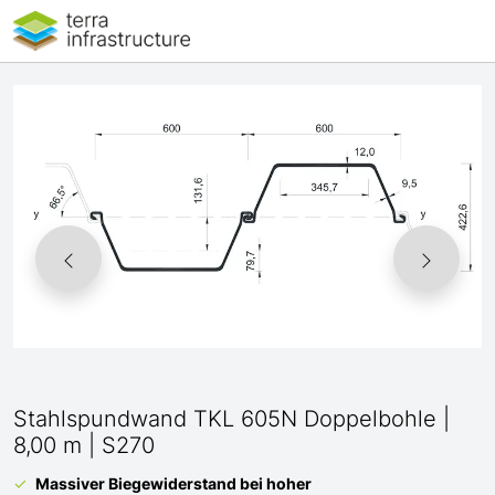
Stahlspundwand TKL 605N Doppelbohle |
8,00 m | S270
Massiver Biegewiderstand bei hoher