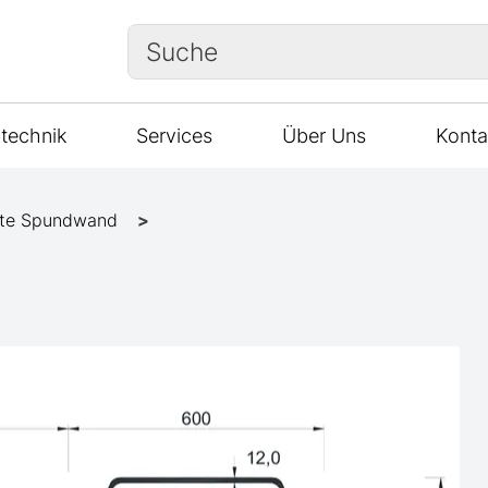
Suche
technik
Services
Über Uns
Konta
te Spundwand