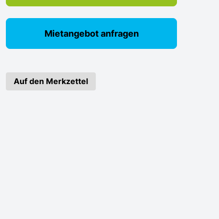
Mietangebot anfragen
Auf den Merkzettel