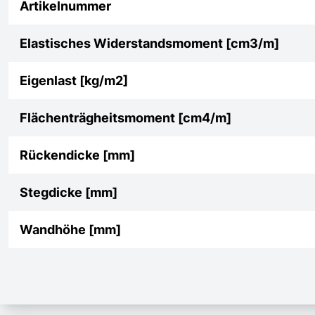
Artikelnummer
Elastisches Widerstandsmoment [cm3/m]
Eigenlast [kg/m2]
Flächenträgheitsmoment [cm4/m]
Rückendicke [mm]
Stegdicke [mm]
Wandhöhe [mm]