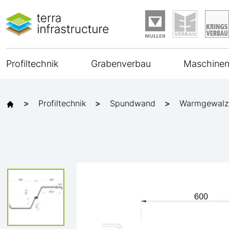
Profiltechnik
Grabenverbau
Maschinen
Profiltechnik
Spundwand
Warmgewalz