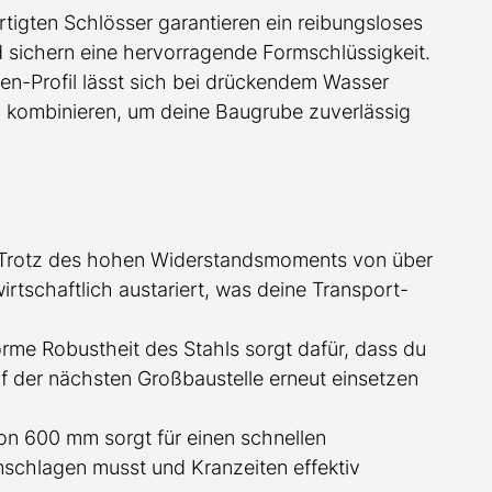
ertigten Schlösser garantieren ein reibungsloses
 sichern eine hervorragende Formschlüssigkeit.
en-Profil lässt sich bei drückendem Wasser
n kombinieren, um deine Baugrube zuverlässig
 Trotz des hohen Widerstandsmoments von über
irtschaftlich austariert, was deine Transport-
orme Robustheit des Stahls sorgt dafür, dass du
 der nächsten Großbaustelle erneut einsetzen
von 600 mm sorgt für einen schnellen
mschlagen musst und Kranzeiten effektiv