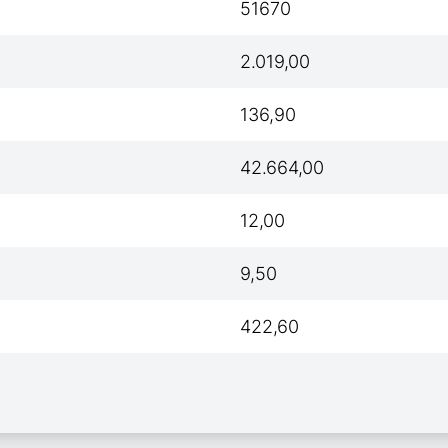
51670
2.019,00
136,90
42.664,00
12,00
9,50
422,60