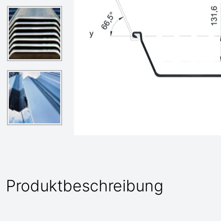
Produktbeschreibung