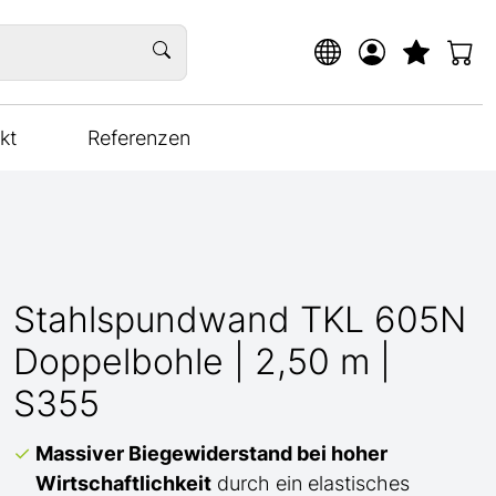
kt
Referenzen
Stahlspundwand TKL 605N
Doppelbohle | 2,50 m |
S355
Massiver Biegewiderstand bei hoher
Wirtschaftlichkeit
durch ein elastisches