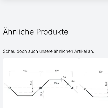
Ähnliche Produkte
Schau doch auch unsere ähnlichen Artikel an.