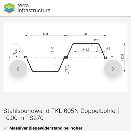
Stahlspundwand TKL 605N Doppelbohle |
10,00 m | S270
Massiver Biegewiderstand bei hoher