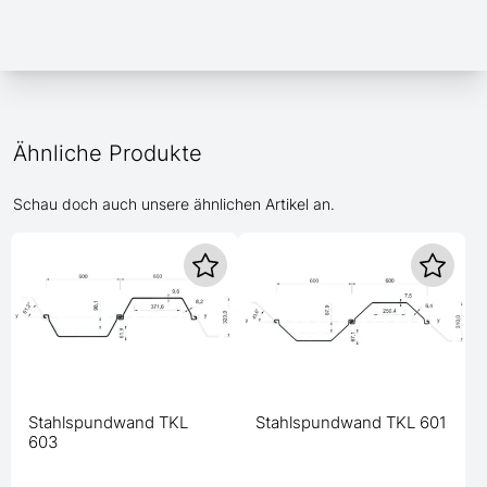
Ähnliche Produkte
Schau doch auch unsere ähnlichen Artikel an.
Stahlspundwand TKL
Stahlspundwand TKL 601
603