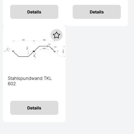
Details
Details
Stahlspundwand TKL
602
Details