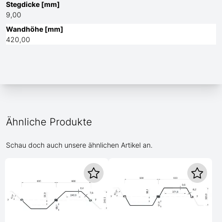
Stegdicke [mm]
9,00
Wandhöhe [mm]
420,00
Ähnliche Produkte
Schau doch auch unsere ähnlichen Artikel an.