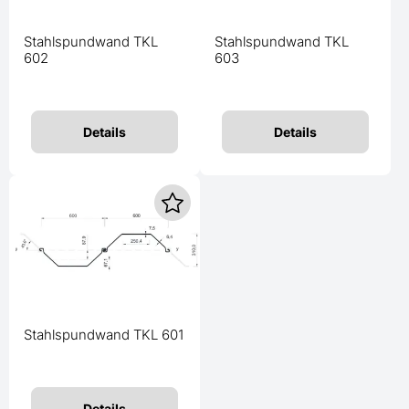
Stahlspundwand TKL
Stahlspundwand TKL
602
603
Details
Details
Stahlspundwand TKL 601
Details