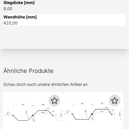
Stegdicke [mm]
9,00
Wandhöhe [mm]
420,00
Ähnliche Produkte
Schau doch auch unsere ähnlichen Artikel an.