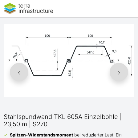
Stahlspundwand TKL 605A Einzelbohle |
23,50 m | S270
Spitzen-Widerstandsmoment
bei reduzierter Last: Ein