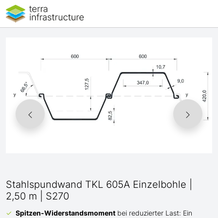
Stahlspundwand TKL 605A Einzelbohle |
2,50 m | S270
Spitzen-Widerstandsmoment
bei reduzierter Last: Ein