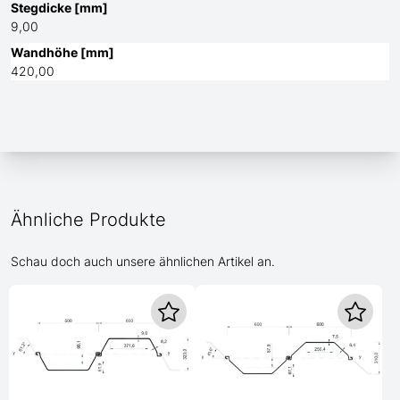
Stegdicke [mm]
9,00
Wandhöhe [mm]
420,00
Ähnliche Produkte
Schau doch auch unsere ähnlichen Artikel an.