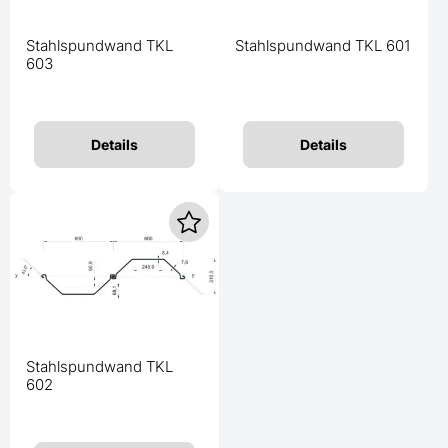
Stahlspundwand TKL
Stahlspundwand TKL 601
603
Details
Details
Stahlspundwand TKL
602