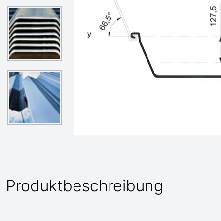
Produktbeschreibung