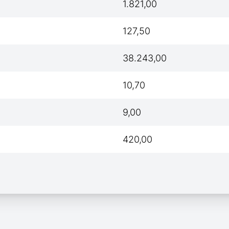
1.821,00
127,50
38.243,00
10,70
9,00
420,00