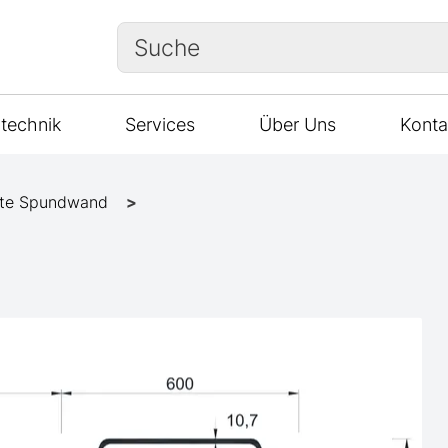
Suche
technik
Services
Über Uns
Konta
te Spundwand