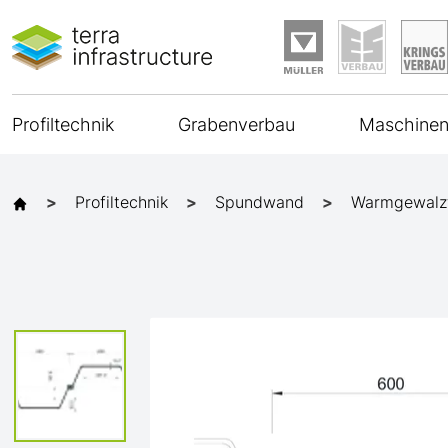
Profiltechnik
Grabenverbau
Maschinen
Profiltechnik
Spundwand
Warmgewalz