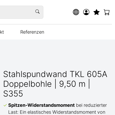
kt
Referenzen
Stahlspundwand TKL 605A
Doppelbohle | 9,50 m |
S355
Spitzen-Widerstandsmoment
bei reduzierter
Last: Ein elastisches Widerstandsmoment von