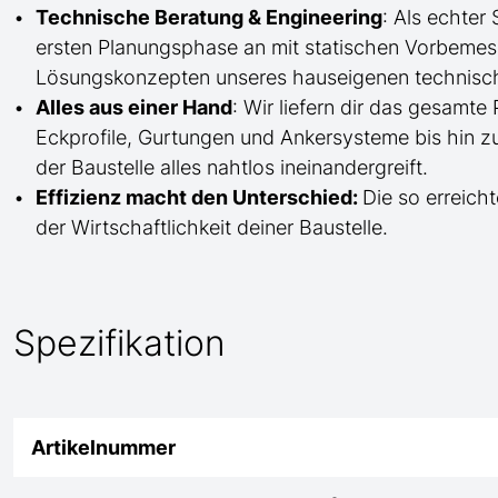
Technische Beratung & Engineering
: Als echter
ersten Planungsphase an mit statischen Vorbem
Lösungskonzepten unseres hauseigenen technisc
Alles aus einer Hand
: Wir liefern dir das gesam
Eckprofile, Gurtungen und Ankersysteme bis hin 
der Baustelle
alles nahtlos ineinandergreift.
Effizienz macht den Unterschied:
Die so erreicht
der Wirtschaftlichkeit deiner Baustelle.
Spezifikation
Artikelnummer