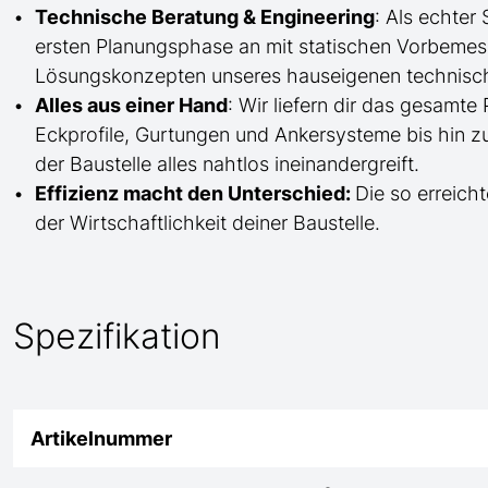
Technische Beratung & Engineering
: Als echter
ersten Planungsphase an mit statischen Vorbem
Lösungskonzepten unseres hauseigenen technisc
Alles aus einer Hand
: Wir liefern dir das gesam
Eckprofile, Gurtungen und Ankersysteme bis hin 
der Baustelle
alles nahtlos ineinandergreift.
Effizienz macht den Unterschied:
Die so erreicht
der Wirtschaftlichkeit deiner Baustelle.
Spezifikation
Artikelnummer