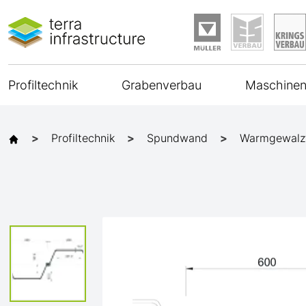
Profiltechnik
Grabenverbau
Maschinen
Profiltechnik
Spundwand
Warmgewalz