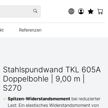
kt
Referenzen
Stahlspundwand TKL 605A
Doppelbohle | 9,00 m |
S270
Spitzen-Widerstandsmoment
bei reduzierter
Last: Ein elastisches Widerstandsmoment von