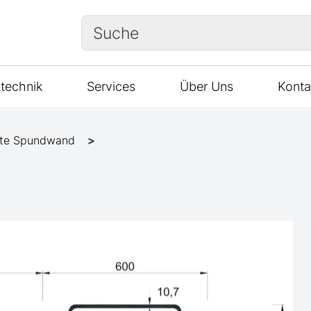
Suche
technik
Services
Über Uns
Konta
te Spundwand