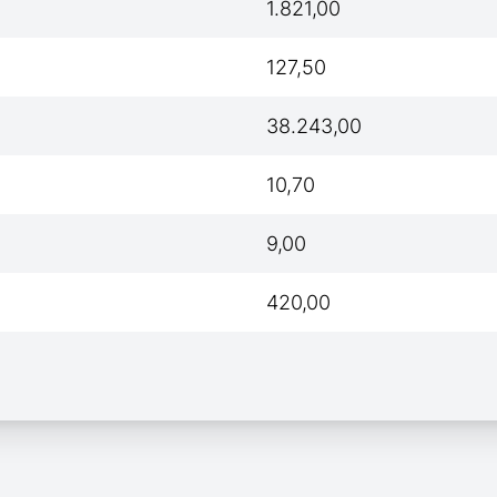
1.821,00
127,50
38.243,00
10,70
9,00
420,00