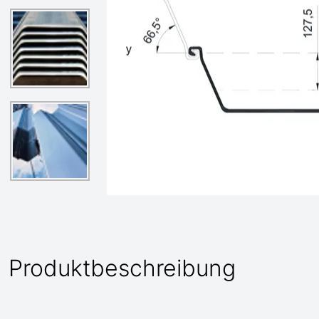
Produktbeschreibung