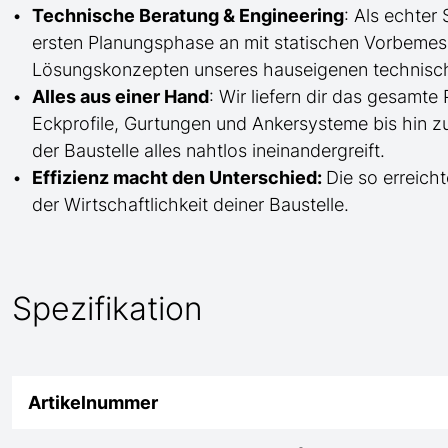
Technische Beratung & Engineering
: Als echter
ersten Planungsphase an mit statischen Vorbem
Lösungskonzepten unseres hauseigenen technisc
Alles aus einer Hand
: Wir liefern dir das gesam
Eckprofile, Gurtungen und Ankersysteme bis hin 
der Baustelle
alles nahtlos ineinandergreift.
Effizienz macht den Unterschied:
Die so erreicht
der Wirtschaftlichkeit deiner Baustelle.
Spezifikation
Artikelnummer