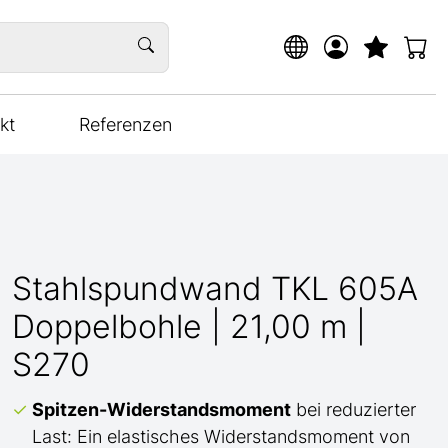
kt
Referenzen
Stahlspundwand TKL 605A
Doppelbohle | 21,00 m |
S270
Spitzen-Widerstandsmoment
bei reduzierter
Last: Ein elastisches Widerstandsmoment von