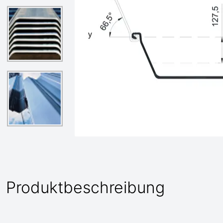
Produktbeschreibung