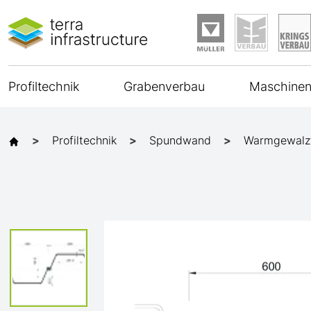
Profiltechnik
Grabenverbau
Maschinen
Profiltechnik
Spundwand
Warmgewalz