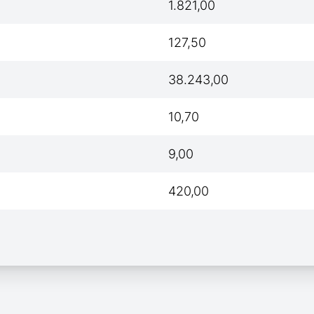
1.821,00
127,50
38.243,00
10,70
9,00
420,00