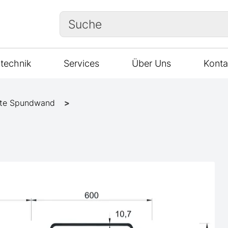
Suche
technik
Services
Über Uns
Konta
te Spundwand