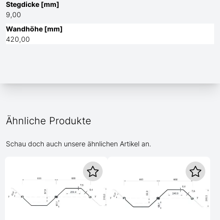
Stegdicke [mm]
9,00
Wandhöhe [mm]
420,00
Ähnliche Produkte
Schau doch auch unsere ähnlichen Artikel an.