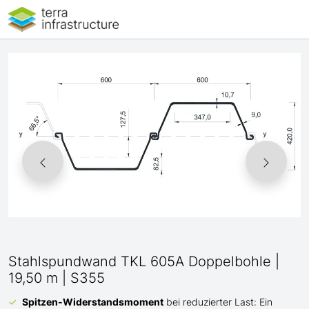
Stahlspundwand TKL 605A Doppelbohle |
19,50 m | S355
Spitzen-Widerstandsmoment
bei reduzierter Last: Ein