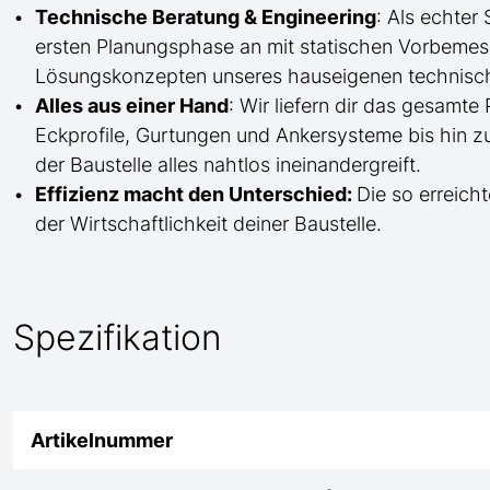
Technische Beratung & Engineering
: Als echter
ersten Planungsphase an mit statischen Vorbem
Lösungskonzepten unseres hauseigenen technisc
Alles aus einer Hand
: Wir liefern dir das gesam
Eckprofile, Gurtungen und Ankersysteme bis hin 
der Baustelle
alles nahtlos ineinandergreift.
Effizienz macht den Unterschied:
Die so erreicht
der Wirtschaftlichkeit deiner Baustelle.
Spezifikation
Artikelnummer