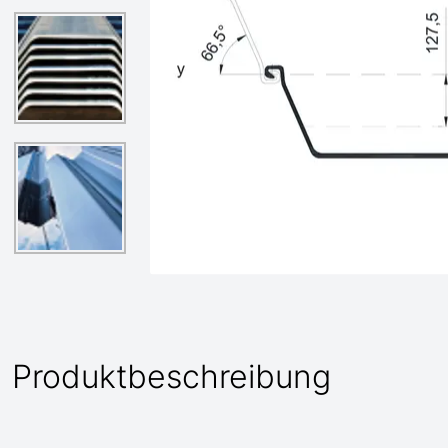
Produktbeschreibung