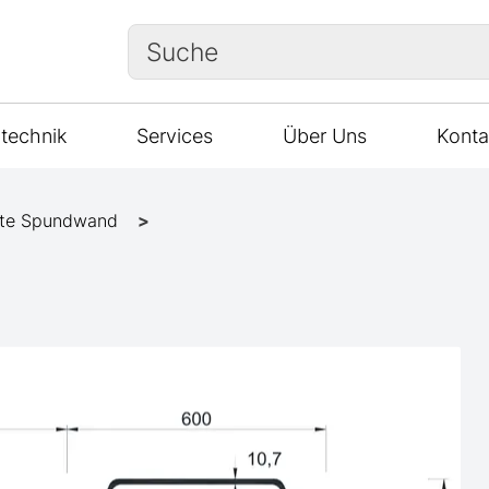
Suche
technik
Services
Über Uns
Konta
te Spundwand