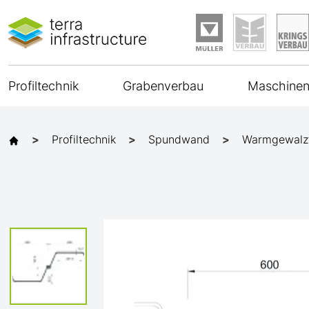
Profiltechnik
Grabenverbau
Maschinen
Profiltechnik
Spundwand
Warmgewalz