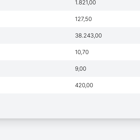
1.821,00
127,50
38.243,00
10,70
9,00
420,00