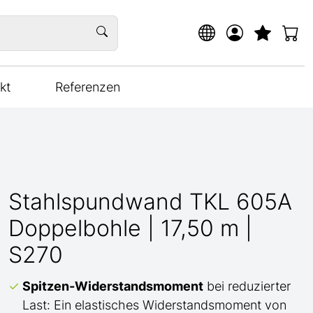
kt
Referenzen
Stahlspundwand TKL 605A
Doppelbohle | 17,50 m |
S270
Spitzen-Widerstandsmoment
bei reduzierter
Last: Ein elastisches Widerstandsmoment von