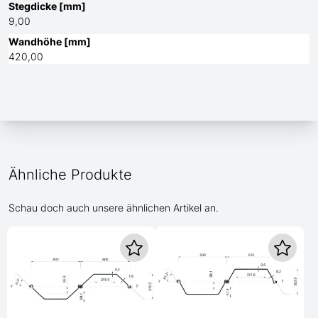
Stegdicke [mm]
9,00
Wandhöhe [mm]
420,00
Ähnliche Produkte
Schau doch auch unsere ähnlichen Artikel an.