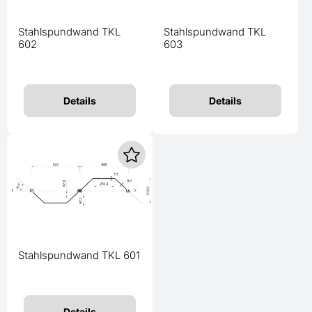
Stahlspundwand TKL
Stahlspundwand TKL
602
603
Details
Details
Stahlspundwand TKL 601
Details