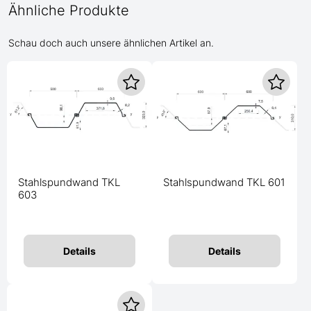
Ähnliche Produkte
Schau doch auch unsere ähnlichen Artikel an.
Stahlspundwand TKL
Stahlspundwand TKL 601
603
Details
Details