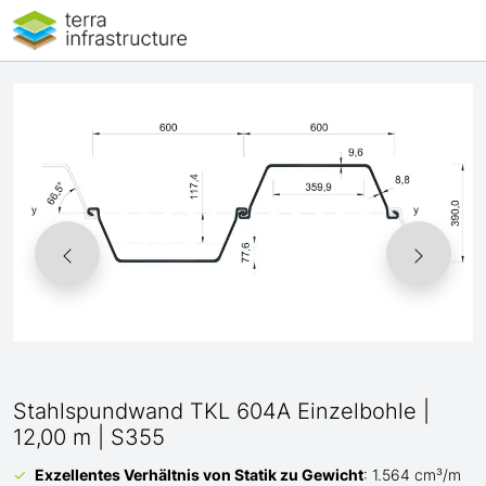
Stahlspundwand TKL 604A Einzelbohle |
12,00 m | S355
Exzellentes Verhältnis von Statik zu Gewicht
: 1.564 cm³/m