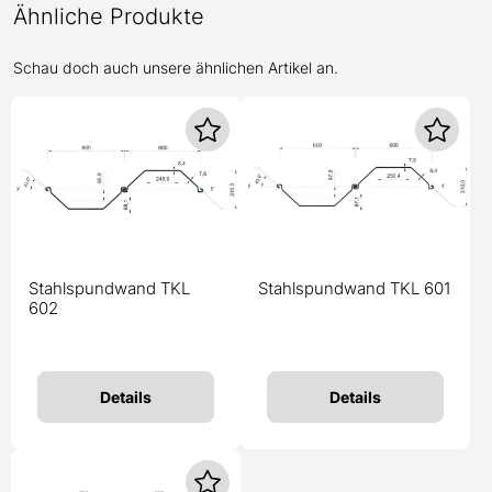
Ähnliche Produkte
Schau doch auch unsere ähnlichen Artikel an.
Stahlspundwand TKL
Stahlspundwand TKL 601
602
Details
Details