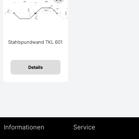
Stahlspundwand TKL 601
Details
Informationen
Service