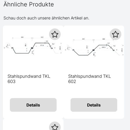
Ähnliche Produkte
Schau doch auch unsere ähnlichen Artikel an.
Stahlspundwand TKL
Stahlspundwand TKL
603
602
Details
Details