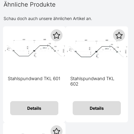
Ähnliche Produkte
Schau doch auch unsere ähnlichen Artikel an.
Stahlspundwand TKL 601
Stahlspundwand TKL
602
Details
Details